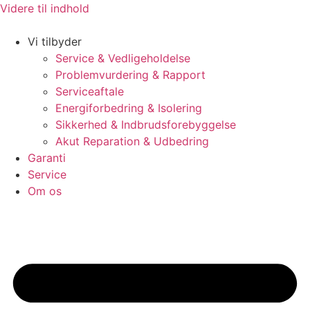
Videre til indhold
Vi tilbyder
Service & Vedligeholdelse
Problemvurdering & Rapport
Serviceaftale
Energiforbedring & Isolering
Sikkerhed & Indbrudsforebyggelse
Akut Reparation & Udbedring
Garanti
Service
Om os