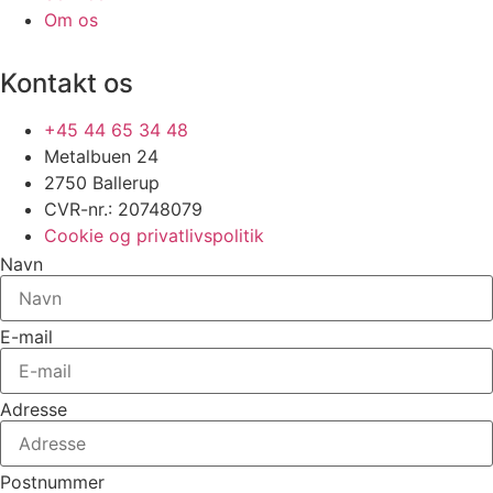
Om os
Kontakt os
+45 44 65 34 48
Metalbuen 24
2750 Ballerup
CVR-nr.: 20748079
Cookie og privatlivspolitik
Navn
E-mail
Adresse
Postnummer