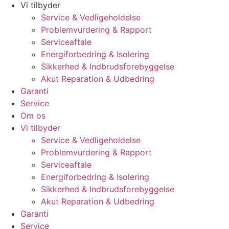
Vi tilbyder
Service & Vedligeholdelse
Problemvurdering & Rapport
Serviceaftale
Energiforbedring & Isolering
Sikkerhed & Indbrudsforebyggelse
Akut Reparation & Udbedring
Garanti
Service
Om os
Vi tilbyder
Service & Vedligeholdelse
Problemvurdering & Rapport
Serviceaftale
Energiforbedring & Isolering
Sikkerhed & Indbrudsforebyggelse
Akut Reparation & Udbedring
Garanti
Service