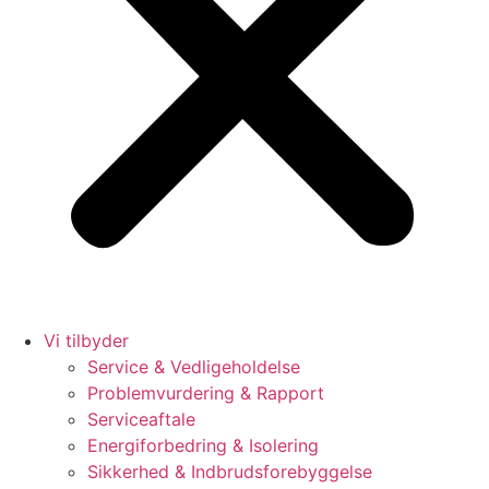
Vi tilbyder
Service & Vedligeholdelse
Problemvurdering & Rapport
Serviceaftale
Energiforbedring & Isolering
Sikkerhed & Indbrudsforebyggelse