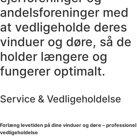
andelsforeninger med
at vedligeholde deres
vinduer og døre, så de
holder længere og
fungerer optimalt.
Service & Vedligeholdelse
Forlæng levetiden på dine vinduer og døre – professionel
vedligeholdelse