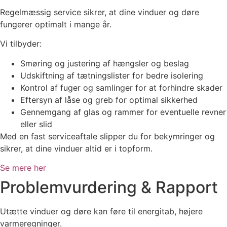
Regelmæssig service sikrer, at dine vinduer og døre
fungerer optimalt i mange år.
Vi tilbyder:
Smøring og justering af hængsler og beslag
Udskiftning af tætningslister for bedre isolering
Kontrol af fuger og samlinger for at forhindre skader
Eftersyn af låse og greb for optimal sikkerhed
Gennemgang af glas og rammer for eventuelle revner
eller slid
Med en fast serviceaftale slipper du for bekymringer og
sikrer, at dine vinduer altid er i topform.
Se mere her
Problemvurdering & Rapport
Utætte vinduer og døre kan føre til energitab, højere
varmeregninger.