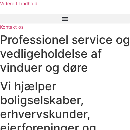
Videre til indhold
Kontakt os
Professionel service og
vedligeholdelse af
vinduer og døre
Vi hjælper
boligselskaber,
erhvervskunder,
ejerforeninger og