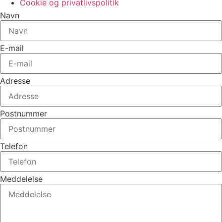
Cookie og privatlivspolitik
Navn
E-mail
Adresse
Postnummer
Telefon
Meddelelse